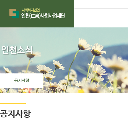
공지사항
공지사항