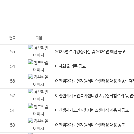
번호
파일
55
2023년 추가경정예산 및 2024년 예산 공고
54
이사회 회의록 공고
53
어진샘재가노인지원서비스센터장 채용 최종합격자
52
어진샘재가노인복지센터장 서류심사합격자 및 면
51
어진샘재가노인지원서비스센터장 채용 재공고
50
어진샘재가노인지원서비스센터장 채용 공고