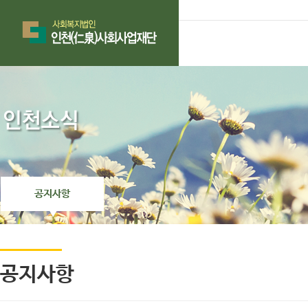
공지사항
공지사항