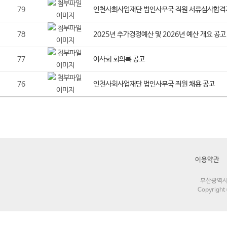
79
인천사회사업재단 법인사무국 직원 서류심사합격
78
2025년 추가경정예산 및 2026년 예산 개요 공고
77
이사회 회의록 공고
76
인천사회사업재단 법인사무국 직원 채용 공고
이용약관
부산광역시 해
Copyrigh