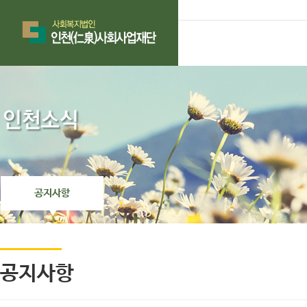
공지사항
공지사항