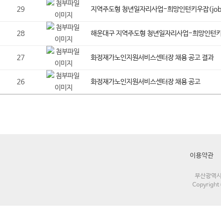
29
지역주도형 청년일자리사업-희망인턴키우잡(job
28
해운대구 지역주도형 청년일자리사업-희망인턴키우
27
화정재가노인지원서비스센터장 채용 공고 결과
26
화정재가노인지원서비스센터장 채용 공고
이용약관
부산광역시 해
Copyrigh